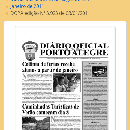
[Item] DOPA edição Nº 3.928 de 10/01/2011
Janeiro de 2011
[Item] DOPA edição Nº 3.929 de 11/01/2011
DOPA edição Nº 3.923 de 03/01/2011
[Item] DOPA edição Nº 3.930 de 12/01/2011
[Item] DOPA edição Nº 3.931 de 13/01/2011
[Item] DOPA edição Nº 3.932 de 14/01/2011
[Item] DOPA edição Nº 3.933 de 17/01/2011
[Item] DOPA edição Nº 3.934 de 18/01/2011
[Item] DOPA edição Nº 3.935 de 19/01/2011
[Item] DOPA edição Nº 3.936 de 20/01/2011
[Item] DOPA edição Nº 3.937 de 21/01/2011
[Item] DOPA edição Nº 3.938 de 24/01/2011
[Item] DOPA edição Nº 3.939 de 25/01/2011
[Item] DOPA edição Nº 3.940 de 26/01/2011
[Item] DOPA edição Nº 3.941 de 27/01/2011
[Item] DOPA edição Nº 3.942 de 28/01/2011
[Item] DOPA edição Nº 3.943 de 31/01/2011
[Dossiê] Fevereiro de 2011
[Dossiê] Março de 2011
[Dossiê] Abril de 2011