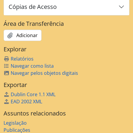
Cópias de Acesso
Área de Transferência
Adicionar
Explorar
Relatórios
Navegar como lista
Navegar pelos objetos digitais
Exportar
Dublin Core 1.1 XML
EAD 2002 XML
Assuntos relacionados
Legislação
Publicações