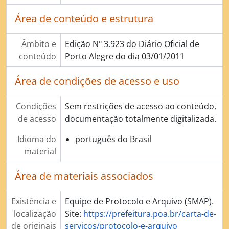
Área de conteúdo e estrutura
Âmbito e
Edição Nº 3.923 do Diário Oficial de
conteúdo
Porto Alegre do dia 03/01/2011
Área de condições de acesso e uso
Condições
Sem restrições de acesso ao conteúdo,
de acesso
documentação totalmente digitalizada.
Idioma do
português do Brasil
material
Área de materiais associados
Existência e
Equipe de Protocolo e Arquivo (SMAP).
localização
Site:
https://prefeitura.poa.br/carta-de-
de originais
servicos/protocolo-e-arquivo