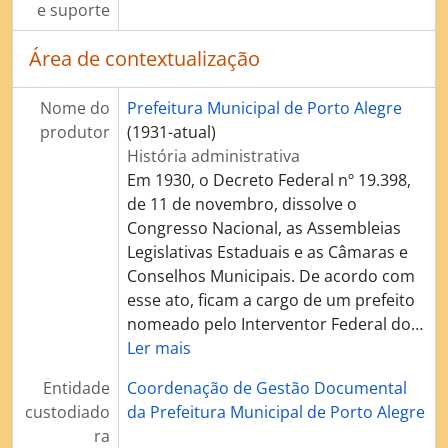
e suporte
Área de contextualização
Nome do
Prefeitura Municipal de Porto Alegre
produtor
(1931-atual)
História administrativa
Em 1930, o Decreto Federal nº 19.398,
de 11 de novembro, dissolve o
Congresso Nacional, as Assembleias
Legislativas Estaduais e as Câmaras e
Conselhos Municipais. De acordo com
esse ato, ficam a cargo de um prefeito
nomeado pelo Interventor Federal do
…
Ler mais
Entidade
Coordenação de Gestão Documental
custodiado
da Prefeitura Municipal de Porto Alegre
ra