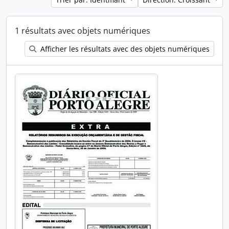
1 résultats avec objets numériques
Afficher les résultats avec des objets numériques