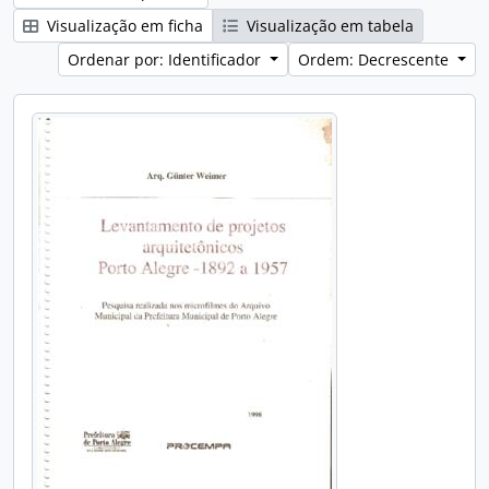
Visualização em ficha
Visualização em tabela
Ordenar por: Identificador
Ordem: Decrescente