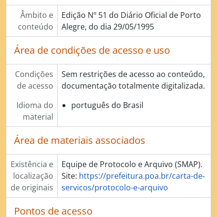
Âmbito e
Edição Nº 51 do Diário Oficial de Porto
conteúdo
Alegre, do dia 29/05/1995
Área de condições de acesso e uso
Condições
Sem restrições de acesso ao conteúdo,
de acesso
documentação totalmente digitalizada.
Idioma do
português do Brasil
material
Área de materiais associados
Existência e
Equipe de Protocolo e Arquivo (SMAP).
localização
Site:
https://prefeitura.poa.br/carta-de-
de originais
servicos/protocolo-e-arquivo
Pontos de acesso