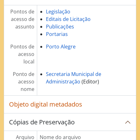
Pontos de
Legislação
acesso de
Editais de Licitação
assunto
Publicações
Portarias
Pontos de
Porto Alegre
acesso
local
Ponto de
Secretaria Municipal de
acesso
Administração
(Editor)
nome
Objeto digital metadados
Cópias de Preservação
Arquivo
Nome do arquivo