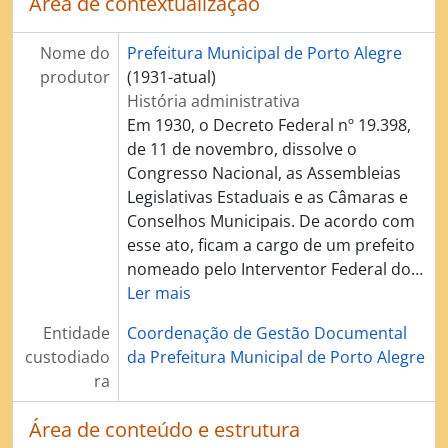
Área de contextualização
Nome do
Prefeitura Municipal de Porto Alegre
produtor
(1931-atual)
História administrativa
Em 1930, o Decreto Federal nº 19.398,
de 11 de novembro, dissolve o
Congresso Nacional, as Assembleias
Legislativas Estaduais e as Câmaras e
Conselhos Municipais. De acordo com
esse ato, ficam a cargo de um prefeito
nomeado pelo Interventor Federal do
…
Ler mais
Entidade
Coordenação de Gestão Documental
custodiado
da Prefeitura Municipal de Porto Alegre
ra
Área de conteúdo e estrutura