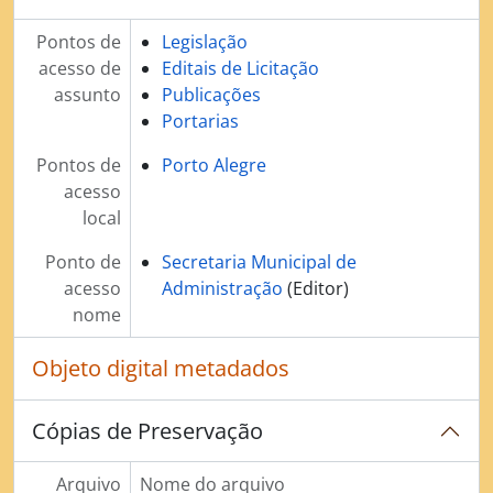
Pontos de
Legislação
acesso de
Editais de Licitação
assunto
Publicações
Portarias
Pontos de
Porto Alegre
acesso
local
Ponto de
Secretaria Municipal de
acesso
Administração
(Editor)
nome
Objeto digital metadados
Cópias de Preservação
Arquivo
Nome do arquivo