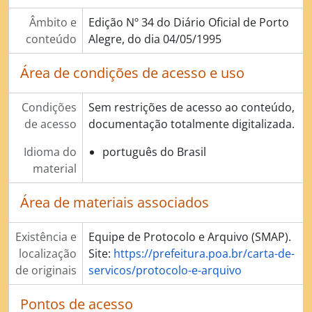
Âmbito e
Edição Nº 34 do Diário Oficial de Porto
conteúdo
Alegre, do dia 04/05/1995
Área de condições de acesso e uso
Condições
Sem restrições de acesso ao conteúdo,
de acesso
documentação totalmente digitalizada.
Idioma do
português do Brasil
material
Área de materiais associados
Existência e
Equipe de Protocolo e Arquivo (SMAP).
localização
Site:
https://prefeitura.poa.br/carta-de-
de originais
servicos/protocolo-e-arquivo
Pontos de acesso