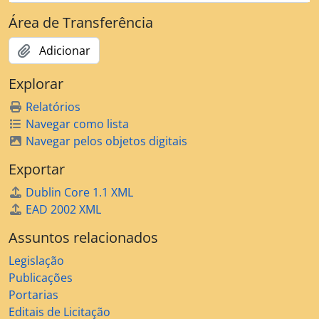
Área de Transferência
Adicionar
Explorar
Relatórios
Navegar como lista
Navegar pelos objetos digitais
Exportar
Dublin Core 1.1 XML
EAD 2002 XML
Assuntos relacionados
Legislação
Publicações
Portarias
Editais de Licitação