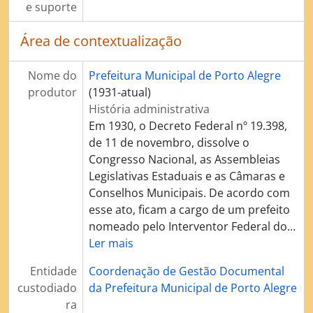
e suporte
Área de contextualização
Nome do
Prefeitura Municipal de Porto Alegre
produtor
(1931-atual)
História administrativa
Em 1930, o Decreto Federal nº 19.398,
de 11 de novembro, dissolve o
Congresso Nacional, as Assembleias
Legislativas Estaduais e as Câmaras e
Conselhos Municipais. De acordo com
esse ato, ficam a cargo de um prefeito
nomeado pelo Interventor Federal do
…
Ler mais
Entidade
Coordenação de Gestão Documental
custodiado
da Prefeitura Municipal de Porto Alegre
ra