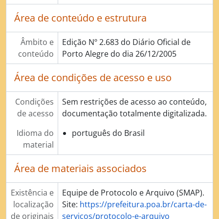
Área de conteúdo e estrutura
Âmbito e
Edição Nº 2.683 do Diário Oficial de
conteúdo
Porto Alegre do dia 26/12/2005
Área de condições de acesso e uso
Condições
Sem restrições de acesso ao conteúdo,
de acesso
documentação totalmente digitalizada.
Idioma do
português do Brasil
material
Área de materiais associados
Existência e
Equipe de Protocolo e Arquivo (SMAP).
localização
Site:
https://prefeitura.poa.br/carta-de-
de originais
servicos/protocolo-e-arquivo