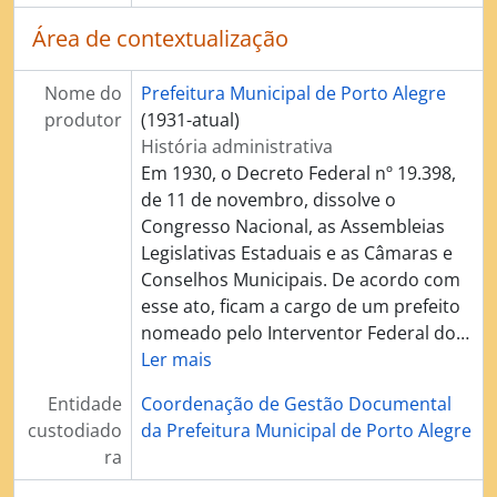
Área de contextualização
Nome do
Prefeitura Municipal de Porto Alegre
produtor
(1931-atual)
História administrativa
Em 1930, o Decreto Federal nº 19.398,
de 11 de novembro, dissolve o
Congresso Nacional, as Assembleias
Legislativas Estaduais e as Câmaras e
Conselhos Municipais. De acordo com
esse ato, ficam a cargo de um prefeito
nomeado pelo Interventor Federal do
…
Ler mais
Entidade
Coordenação de Gestão Documental
custodiado
da Prefeitura Municipal de Porto Alegre
ra