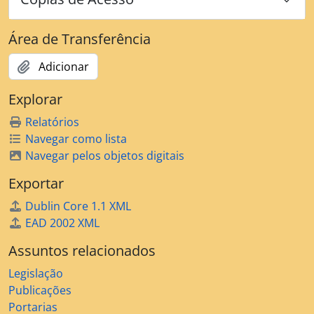
Área de Transferência
Adicionar
Explorar
Relatórios
Navegar como lista
Navegar pelos objetos digitais
Exportar
Dublin Core 1.1 XML
EAD 2002 XML
Assuntos relacionados
Legislação
Publicações
Portarias