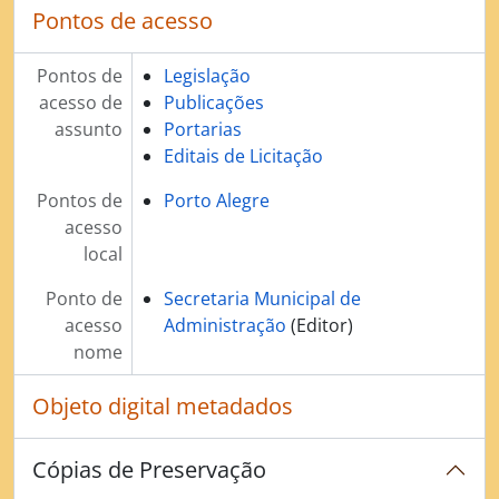
Pontos de acesso
Pontos de
Legislação
acesso de
Publicações
assunto
Portarias
Editais de Licitação
Pontos de
Porto Alegre
acesso
local
Ponto de
Secretaria Municipal de
acesso
Administração
(Editor)
nome
Objeto digital metadados
Cópias de Preservação