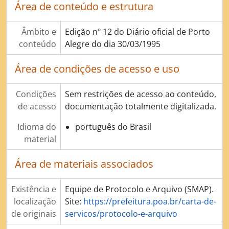
Área de conteúdo e estrutura
Âmbito e
Edição nº 12 do Diário oficial de Porto
conteúdo
Alegre do dia 30/03/1995
Área de condições de acesso e uso
Condições
Sem restrições de acesso ao conteúdo,
de acesso
documentação totalmente digitalizada.
Idioma do
português do Brasil
material
Área de materiais associados
Existência e
Equipe de Protocolo e Arquivo (SMAP).
localização
Site:
https://prefeitura.poa.br/carta-de-
de originais
servicos/protocolo-e-arquivo