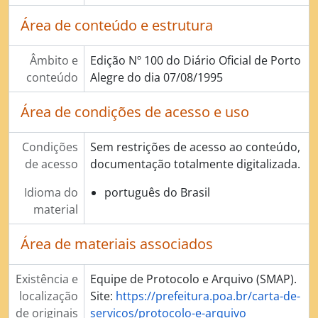
Área de conteúdo e estrutura
Âmbito e
Edição Nº 100 do Diário Oficial de Porto
conteúdo
Alegre do dia 07/08/1995
Área de condições de acesso e uso
Condições
Sem restrições de acesso ao conteúdo,
de acesso
documentação totalmente digitalizada.
Idioma do
português do Brasil
material
Área de materiais associados
Existência e
Equipe de Protocolo e Arquivo (SMAP).
localização
Site:
https://prefeitura.poa.br/carta-de-
de originais
servicos/protocolo-e-arquivo