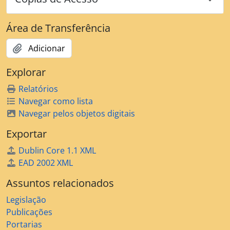
Área de Transferência
Adicionar
Explorar
Relatórios
Navegar como lista
Navegar pelos objetos digitais
Exportar
Dublin Core 1.1 XML
EAD 2002 XML
Assuntos relacionados
Legislação
Publicações
Portarias