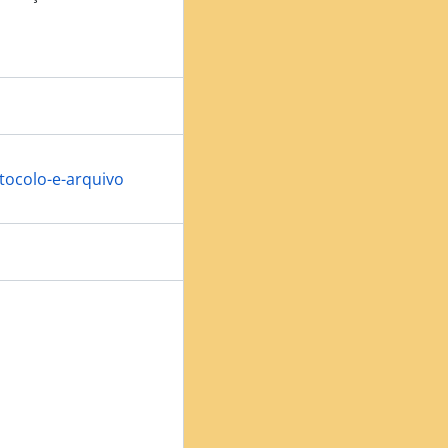
otocolo-e-arquivo