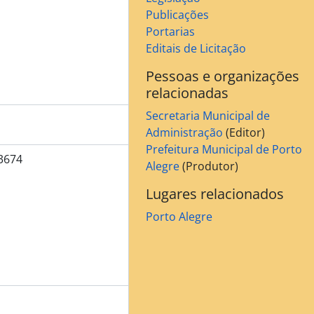
Publicações
Portarias
Editais de Licitação
Pessoas e organizações
relacionadas
Secretaria Municipal de
Administração
(Editor)
Prefeitura Municipal de Porto
3674
Alegre
(Produtor)
Lugares relacionados
Porto Alegre