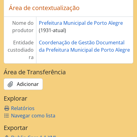
Área de contextualização
Nome do
Prefeitura Municipal de Porto Alegre
produtor
(1931-atual)
Entidade
Coordenação de Gestão Documental
custodiado
da Prefeitura Municipal de Porto Alegre
ra
Área de Transferência
Adicionar
Explorar
Relatórios
Navegar como lista
Exportar