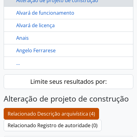
Alteração de projeto de construção
Alvará de funcionamento
Alvará de licença
Anais
Angelo Ferrarese
...
Limite seus resultados por:
Alteração de projeto de construção
Relacionado Descrição arquivística (4)
Relacionado Registro de autoridade (0)