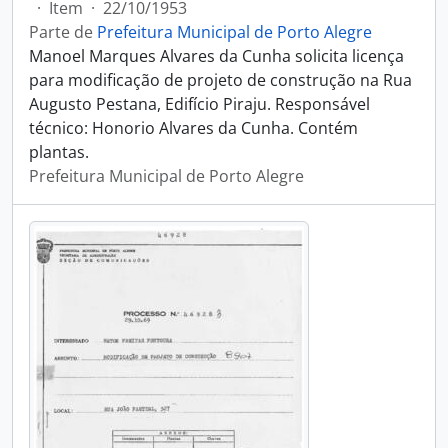
·
Item
·
22/10/1953
Parte de
Prefeitura Municipal de Porto Alegre
Manoel Marques Alvares da Cunha solicita licença
para modificação de projeto de construção na Rua
Augusto Pestana, Edifício Piraju. Responsável
técnico: Honorio Alvares da Cunha. Contém
plantas.
Prefeitura Municipal de Porto Alegre