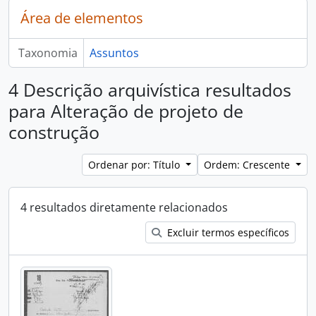
Área de elementos
Taxonomia
Assuntos
4 Descrição arquivística resultados
para Alteração de projeto de
construção
Ordenar por: Título
Ordem: Crescente
4 resultados diretamente relacionados
Excluir termos específicos