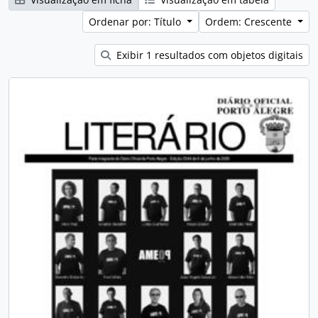
Ordenar por: Título
Ordem: Crescente
Exibir 1 resultados com objetos digitais