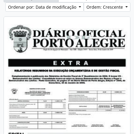
Ordenar por: Data de modificação
Ordem: Crescente