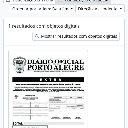
Ordenar por ordem: Data fim
Direção: Ascendente
1 resultados com objetos digitais
Mostrar resultados com objetos digitais