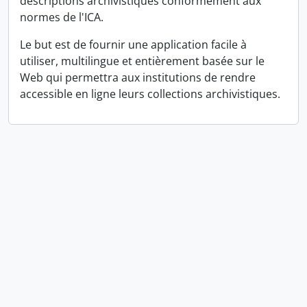
descriptions archivistiques conformément aux
normes de l'ICA.
Le but est de fournir une application facile à
utiliser, multilingue et entièrement basée sur le
Web qui permettra aux institutions de rendre
accessible en ligne leurs collections archivistiques.