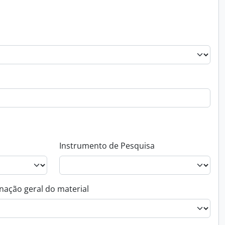
Instrumento de Pesquisa
nação geral do material