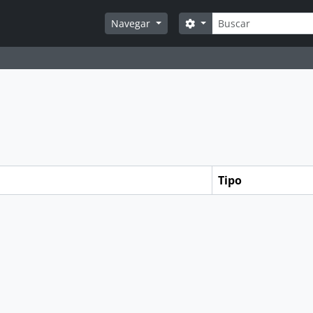
Buscar
Opções de busca
Navegar
Tipo